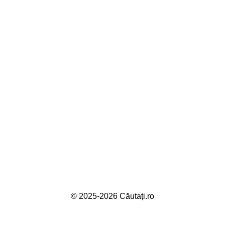
© 2025-2026 Căutați.ro